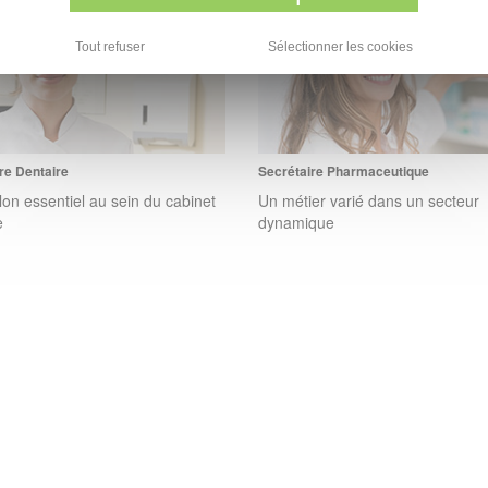
Tout refuser
Sélectionner les cookies
re Dentaire
Secrétaire Pharmaceutique
lon essentiel au sein du cabinet
Un métier varié dans un secteur
e
dynamique