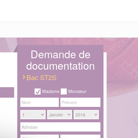
Demande de
documentation
Bac ST2S
Madame
Monsieur